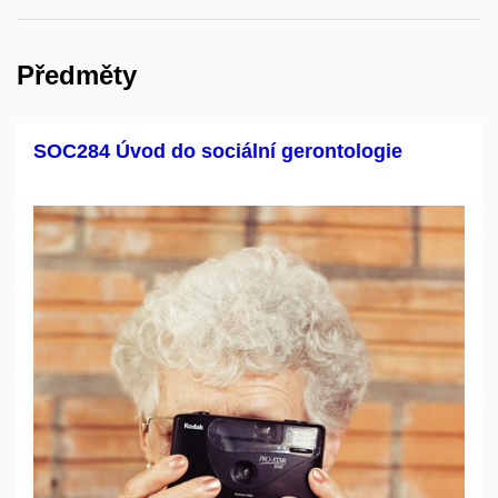
Předměty
SOC284 Úvod do sociální gerontologie