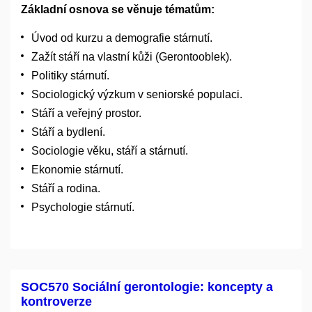
Základní osnova se věnuje tématům:
Úvod od kurzu a demografie stárnutí.
Zažít stáří na vlastní kůži (Gerontooblek).
Politiky stárnutí.
Sociologický výzkum v seniorské populaci.
Stáří a veřejný prostor.
Stáří a bydlení.
Sociologie věku, stáří a stárnutí.
Ekonomie stárnutí.
Stáří a rodina.
Psychologie stárnutí.
SOC570 Sociální gerontologie: koncepty a
kontroverze