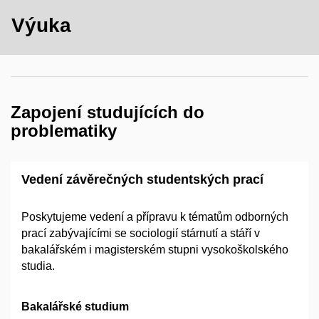
Výuka
Zapojení studujících do
problematiky
Vedení závěrečných studentských prací
Poskytujeme vedení a přípravu k tématům odborných
prací zabývajícími se sociologií stárnutí a stáří v
bakalářském i magisterském stupni vysokoškolského
studia.
Bakalářské studium