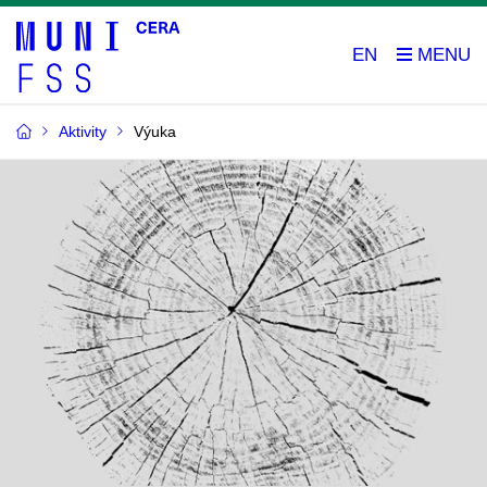
EN
Aktivity
Výuka