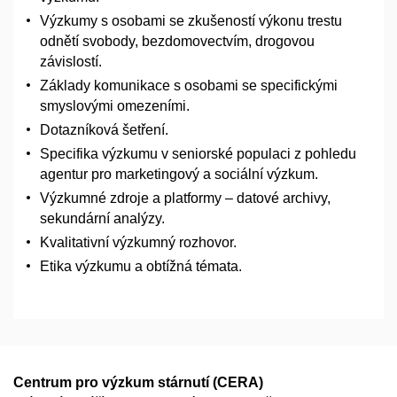
Výzkumy s osobami se zkušeností výkonu trestu
odnětí svobody, bezdomovectvím, drogovou
závislostí.
Základy komunikace s osobami se specifickými
smyslovými omezeními.
Dotazníková šetření.
Specifika výzkumu v seniorské populaci z pohledu
agentur pro marketingový a sociální výzkum.
Výzkumné zdroje a platformy – datové archivy,
sekundární analýzy.
Kvalitativní výzkumný rozhovor.
Etika výzkumu a obtížná témata.
Centrum pro výzkum stárnutí (CERA)