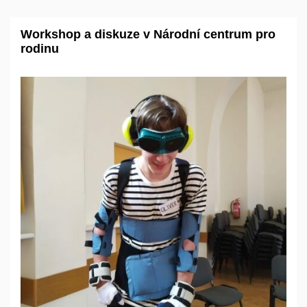
Workshop a diskuze v Národní centrum pro
rodinu