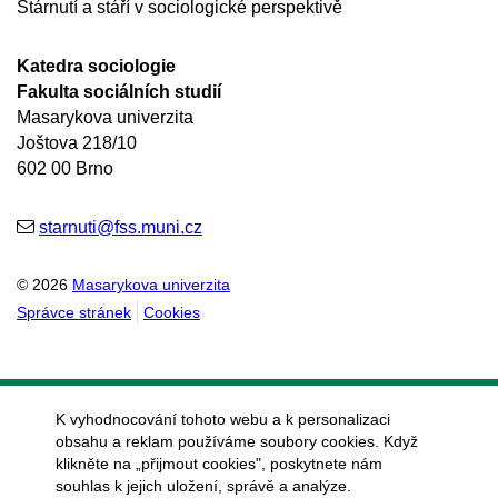
Stárnutí a stáří v sociologické perspektivě
Katedra sociologie
Fakulta sociálních studií
Masarykova univerzita
Joštova 218/10
602 00 Brno
starnuti@fss.muni.cz
© 2026
Masarykova univerzita
Správce stránek
Cookies
K vyhodnocování tohoto webu a k personalizaci
obsahu a reklam používáme soubory cookies. Když
klikněte na „přijmout cookies", poskytnete nám
souhlas k jejich uložení, správě a analýze.