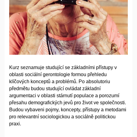
Kurz seznamuje studující se základními přístupy v
oblasti sociální gerontologie formou přehledu
klíčových konceptů a problémů. Po absolutoriu
předmětu budou studující ovládat základní
argumentaci v oblasti stárnutí populace a porozumí
přesahu demografických jevů pro život ve společnosti.
Budou vybaveni pojmy, koncepty, přístupy a metodami
pro relevantní sociologickou a sociálně politickou
praxi.